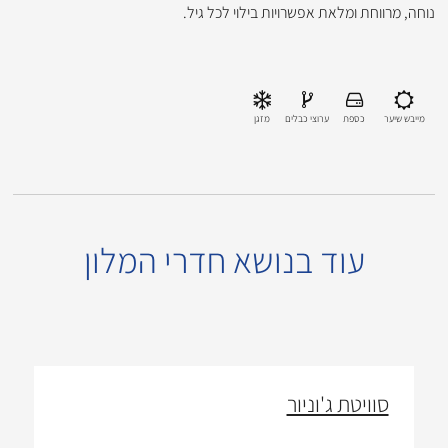
נוחה, מרווחת ומלאת אפשרויות בילוי לכל גיל.
מייבש שיער
כספת
ערוצי כבלים
מזגן
עוד בנושא חדרי המלון
סוויטת ג'וניור