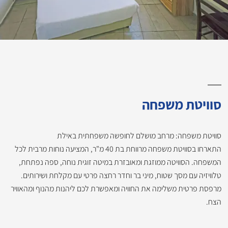
סוויטת משפחה
סוויטת משפחה: מרחב מושלם לחופשה משפחתית באילת
התארחו בסוויטת משפחה מרווחת בת 40 מ"ר, המציעה נוחות מרבית לכל
המשפחה. הסוויטה ממוזגת ומאובזרת במיטה זוגית נוחה, ספה נפתחת,
טלוויזיה עם מסך שטוח, מיני בר וחדר רחצה פרטי עם מקלחת ושירותים.
מרפסת פרטית משלימה את החוויה ומאפשרת לכם ליהנות מהנוף ומהאוויר
הצח.