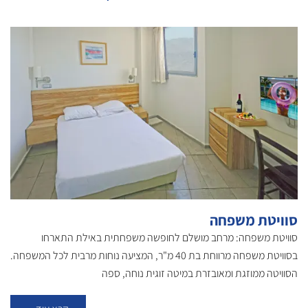
סוויטת משפחה
סוויטת משפחה: מרחב מושלם לחופשה משפחתית באילת התארחו
בסוויטת משפחה מרווחת בת 40 מ"ר, המציעה נוחות מרבית לכל המשפחה.
הסוויטה ממוזגת ומאובזרת במיטה זוגית נוחה, ספה