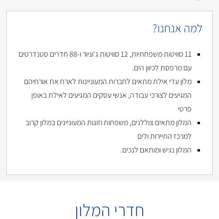
למה אנחנו?
11 סוויטות משפחתיות, 12 סוויטות ג'וניור ו-88 חדרים סטנדרטים
עם מרפסת לכיוון הים.
מלון עדי אילת מתאים לחברות המעוניינות לארח את אורחיהם
המגיעים לצורכי עבודה, אנשי עסקים המגיעים לאילת באופן
פרטי
המלון מתאים צוללנים, משפחות וזוגות המעוניינים במלון קרוב
למרכז התיירות ולים
המלון נגיש ומותאם לנכים.
חדרי המלון