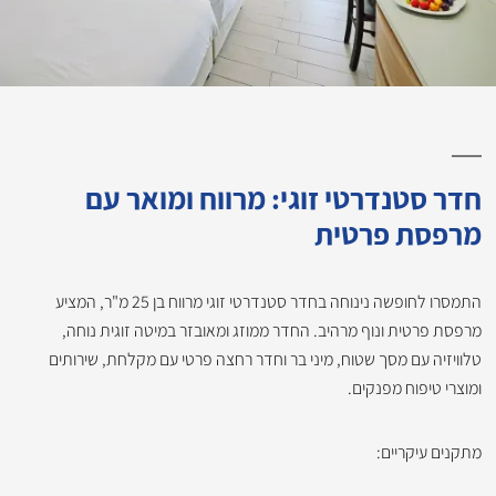
חדר סטנדרטי זוגי: מרווח ומואר עם
מרפסת פרטית
התמסרו לחופשה נינוחה בחדר סטנדרטי זוגי מרווח בן 25 מ"ר, המציע
מרפסת פרטית ונוף מרהיב. החדר ממוזג ומאובזר במיטה זוגית נוחה,
טלוויזיה עם מסך שטוח, מיני בר וחדר רחצה פרטי עם מקלחת, שירותים
ומוצרי טיפוח מפנקים.
מתקנים עיקריים: